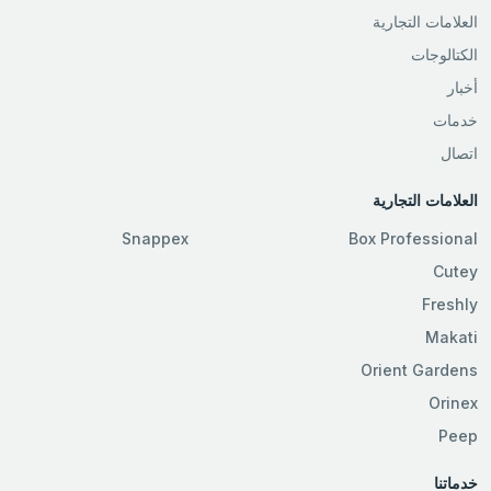
العلامات التجارية
الكتالوجات
أخبار
خدمات
اتصال
العلامات التجارية
Snappex
Box Professional
Cutey
Freshly
Makati
Orient Gardens
Orinex
Peep
خدماتنا