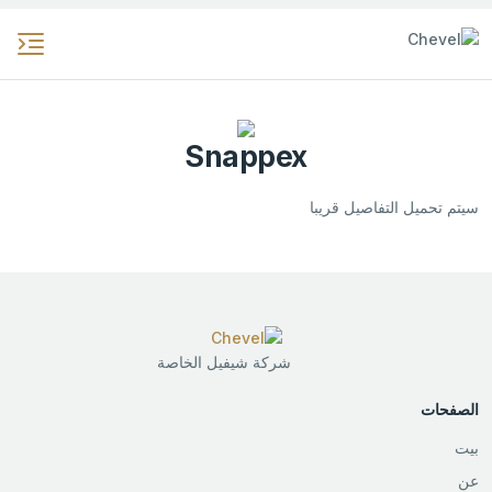
Snappex
سيتم تحميل التفاصيل قريبا
شركة شيفيل الخاصة
الصفحات
بيت
عن